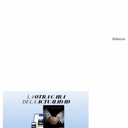
Publicitat