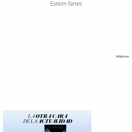
Esteim fartes
Publicitat