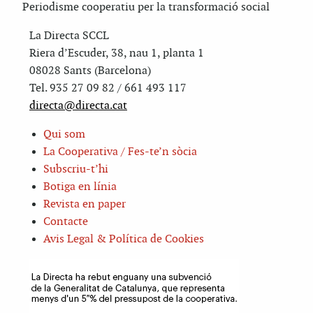
Periodisme cooperatiu per la transformació social
La Directa SCCL
Riera d’Escuder, 38, nau 1, planta 1
08028 Sants (Barcelona)
Tel. 935 27 09 82 / 661 493 117
directa@directa.cat
Qui som
La Cooperativa / Fes-te’n sòcia
Subscriu-t’hi
Botiga en línia
Revista en paper
Contacte
Avis Legal & Política de Cookies