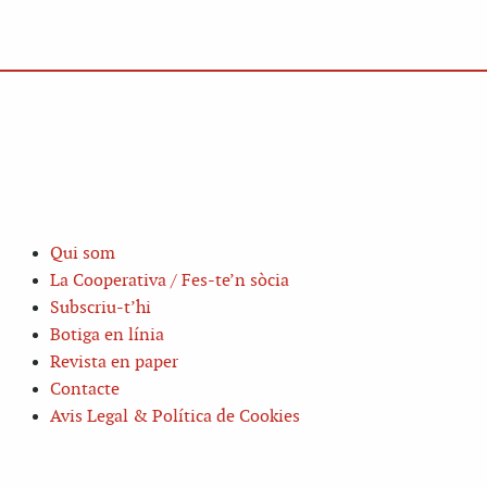
Qui som
La Cooperativa / Fes-te’n sòcia
Subscriu-t’hi
Botiga en línia
Revista en paper
Contacte
Avis Legal & Política de Cookies