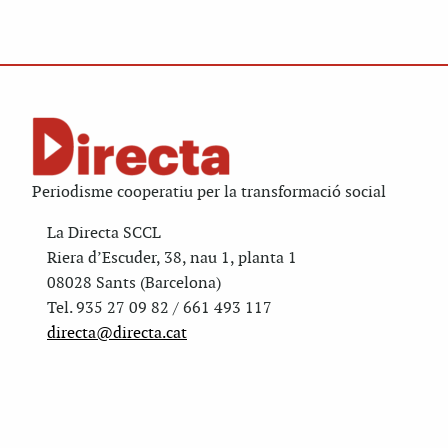
Periodisme cooperatiu per la transformació social
La Directa SCCL
Riera d’Escuder, 38, nau 1, planta 1
08028 Sants (Barcelona)
Tel. 935 27 09 82 / 661 493 117
directa@directa.cat