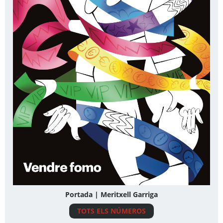
Portada | Meritxell Garriga
TOTS ELS NÚMEROS