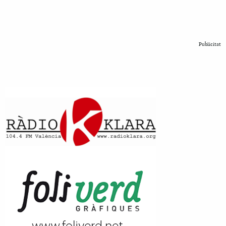
Publicitat