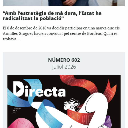
“Amb l’estratègia de mà dura, l’Estat ha
radicalitzat la població”
El 8 de desembre de 2018 va decidir participar en una marxa que els
Armilles Grogues havien convocat pel centre de Bordeus. Quan es
trobava...
NÚMERO 602
Juliol 2026