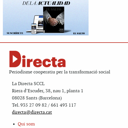
Periodisme cooperatiu per la transformació social
La Directa SCCL
Riera d’Escuder, 38, nau 1, planta 1
08028 Sants (Barcelona)
Tel. 935 27 09 82 / 661 493 117
directa@directa.cat
Qui som