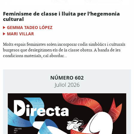
Feminisme de classe i lluita per l’hegemonia
cultural
GEMMA TADEO LÓPEZ
MARI VILLAR
Molts espais feministes solen incorporar codis simbòlics i culturals
burgesos que deslegitimen els de la classe obrera. A banda de les
condicions materials, cal abordar...
NÚMERO 602
Juliol 2026