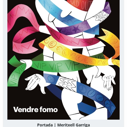
Portada | Meritxell Garriga