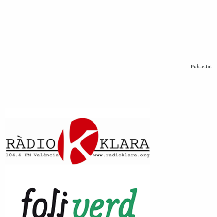
Publicitat