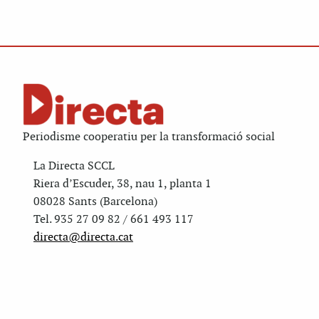
Periodisme cooperatiu per la transformació social
La Directa SCCL
Riera d’Escuder, 38, nau 1, planta 1
08028 Sants (Barcelona)
Tel. 935 27 09 82 / 661 493 117
directa@directa.cat