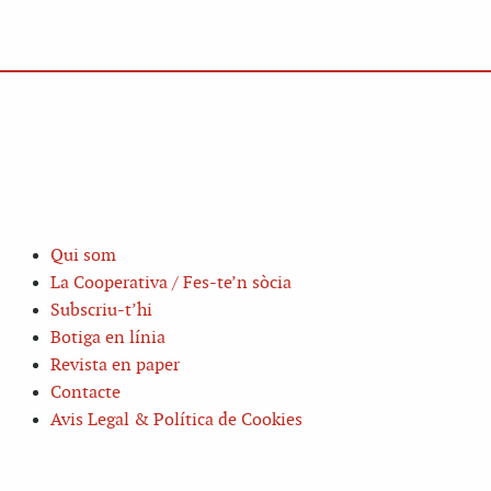
Qui som
La Cooperativa / Fes-te’n sòcia
Subscriu-t’hi
Botiga en línia
Revista en paper
Contacte
Avis Legal & Política de Cookies