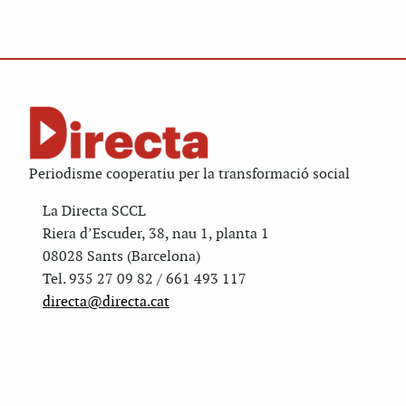
Periodisme cooperatiu per la transformació social
La Directa SCCL
Riera d’Escuder, 38, nau 1, planta 1
08028 Sants (Barcelona)
Tel. 935 27 09 82 / 661 493 117
directa@directa.cat