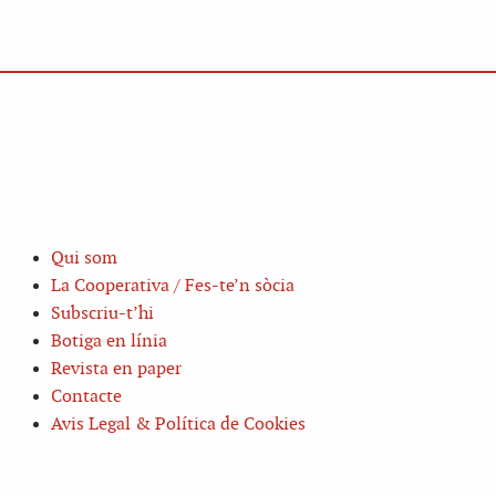
Qui som
La Cooperativa / Fes-te’n sòcia
Subscriu-t’hi
Botiga en línia
Revista en paper
Contacte
Avis Legal & Política de Cookies