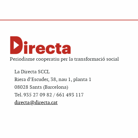
Periodisme cooperatiu per la transformació social
La Directa SCCL
Riera d’Escuder, 38, nau 1, planta 1
08028 Sants (Barcelona)
Tel. 935 27 09 82 / 661 493 117
directa@directa.cat