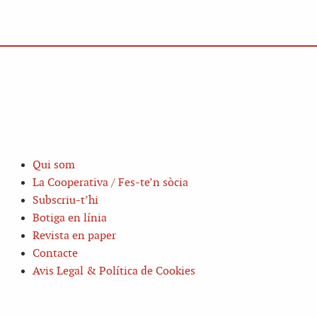
Qui som
La Cooperativa / Fes-te’n sòcia
Subscriu-t’hi
Botiga en línia
Revista en paper
Contacte
Avis Legal & Política de Cookies