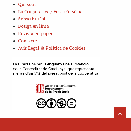
Qui som
La Cooperativa / Fes-te’n sòcia
Subscriu-t’hi
Botiga en línia
Revista en paper
Contacte
Avis Legal & Política de Cookies