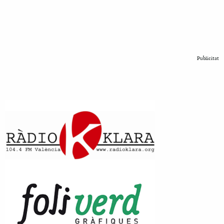
Publicitat