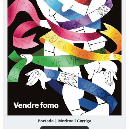
Portada | Meritxell Garriga