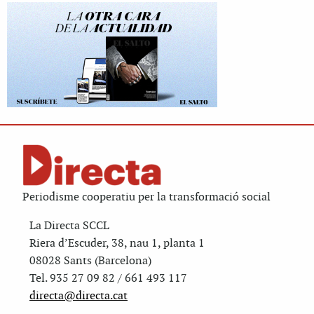
Periodisme cooperatiu per la transformació social
La Directa SCCL
Riera d’Escuder, 38, nau 1, planta 1
08028 Sants (Barcelona)
Tel. 935 27 09 82 / 661 493 117
directa@directa.cat