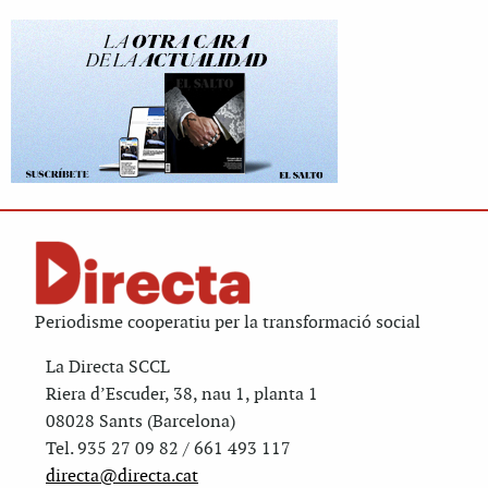
Periodisme cooperatiu per la transformació social
La Directa SCCL
Riera d’Escuder, 38, nau 1, planta 1
08028 Sants (Barcelona)
Tel. 935 27 09 82 / 661 493 117
directa@directa.cat