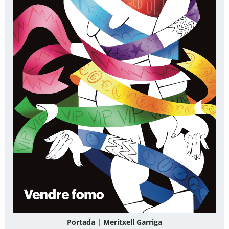
Portada | Meritxell Garriga