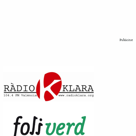
Publicitat