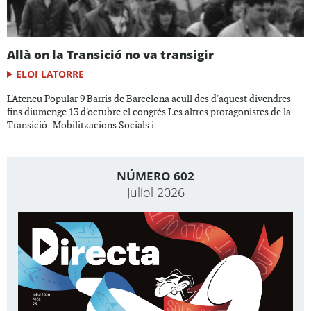
Allà on la Transició no va transigir
ELOI LATORRE
L'Ateneu Popular 9 Barris de Barcelona acull des d'aquest divendres
fins diumenge 13 d'octubre el congrés Les altres protagonistes de la
Transició: Mobilitzacions Socials i...
NÚMERO 602
Juliol 2026