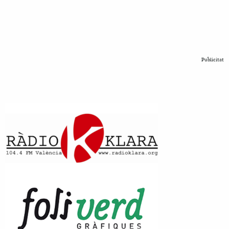
Publicitat