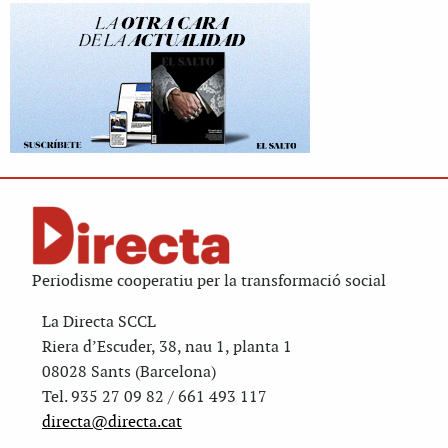
Periodisme cooperatiu per la transformació social
La Directa SCCL
Riera d’Escuder, 38, nau 1, planta 1
08028 Sants (Barcelona)
Tel. 935 27 09 82 / 661 493 117
directa@directa.cat