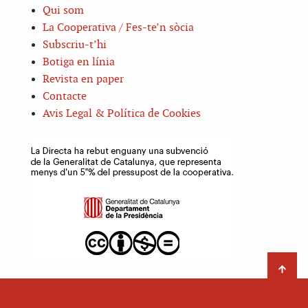
Qui som
La Cooperativa / Fes-te’n sòcia
Subscriu-t’hi
Botiga en línia
Revista en paper
Contacte
Avis Legal & Política de Cookies