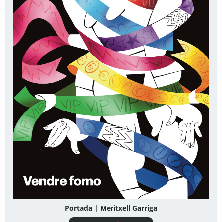
Portada | Meritxell Garriga