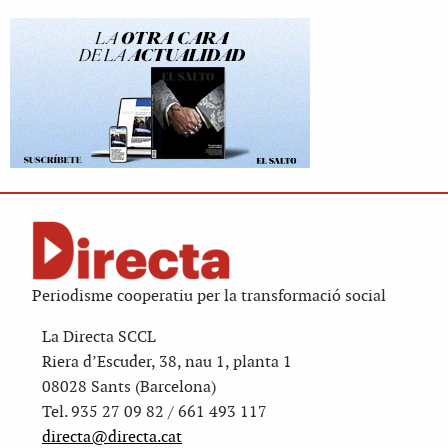
Periodisme cooperatiu per la transformació social
La Directa SCCL
Riera d’Escuder, 38, nau 1, planta 1
08028 Sants (Barcelona)
Tel. 935 27 09 82 / 661 493 117
directa@directa.cat