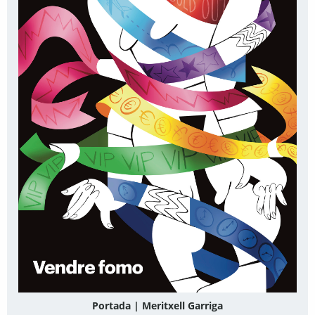
Portada | Meritxell Garriga