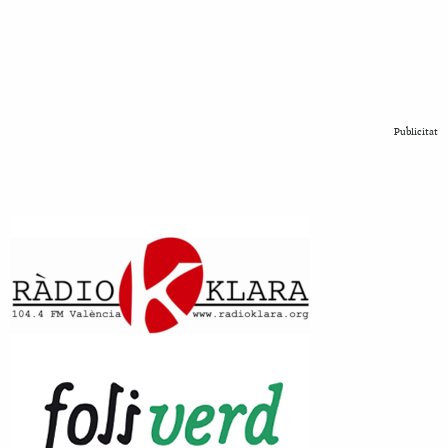
Publicitat