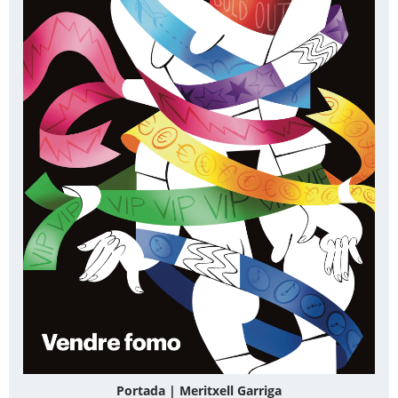
Portada | Meritxell Garriga