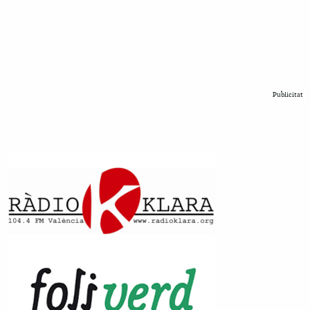
Publicitat