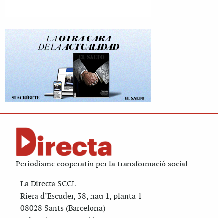
Periodisme cooperatiu per la transformació social
La Directa SCCL
Riera d’Escuder, 38, nau 1, planta 1
08028 Sants (Barcelona)