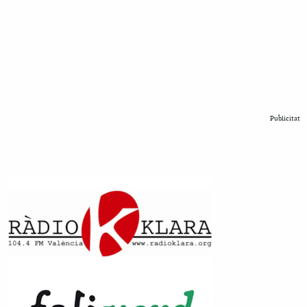
Publicitat