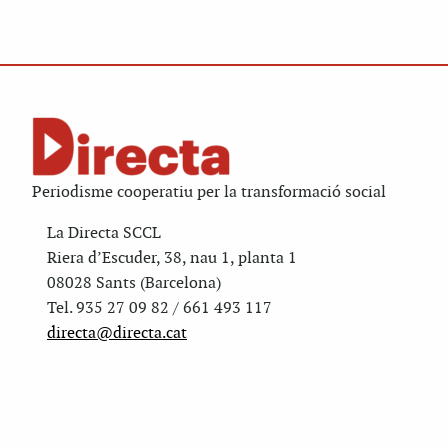
Periodisme cooperatiu per la transformació social
La Directa SCCL
Riera d’Escuder, 38, nau 1, planta 1
08028 Sants (Barcelona)
Tel. 935 27 09 82 / 661 493 117
directa@directa.cat