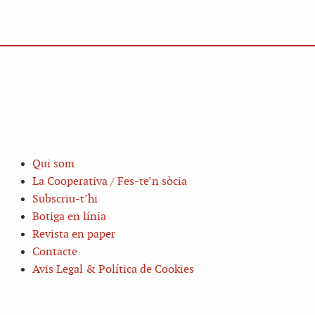
Qui som
La Cooperativa / Fes-te’n sòcia
Subscriu-t’hi
Botiga en línia
Revista en paper
Contacte
Avis Legal & Política de Cookies