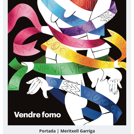
Portada | Meritxell Garriga