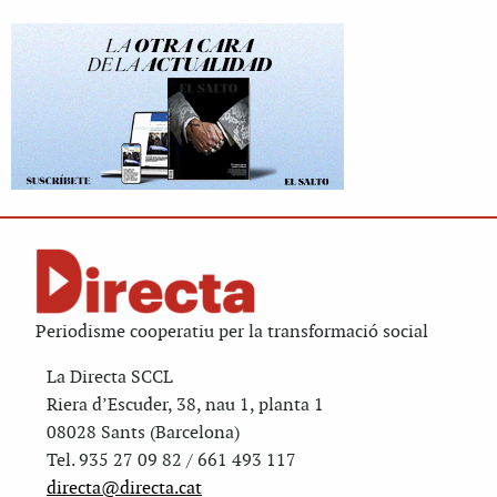
Periodisme cooperatiu per la transformació social
La Directa SCCL
Riera d’Escuder, 38, nau 1, planta 1
08028 Sants (Barcelona)
Tel. 935 27 09 82 / 661 493 117
directa@directa.cat