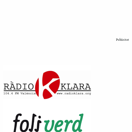
Publicitat