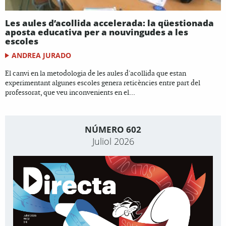
Les aules d’acollida accelerada: la qüestionada
aposta educativa per a nouvingudes a les
escoles
ANDREA JURADO
El canvi en la metodologia de les aules d'acollida que estan
experimentant algunes escoles genera reticències entre part del
professorat, que veu inconvenients en el...
NÚMERO 602
Juliol 2026