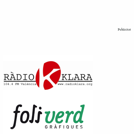
Publicitat