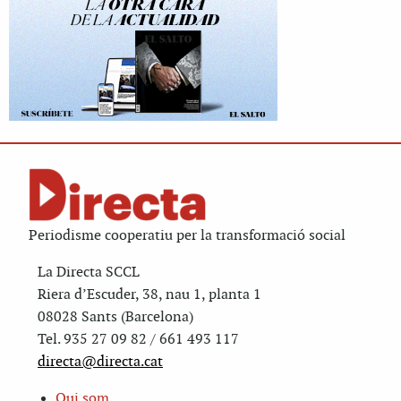
Periodisme cooperatiu per la transformació social
La Directa SCCL
Riera d’Escuder, 38, nau 1, planta 1
08028 Sants (Barcelona)
Tel. 935 27 09 82 / 661 493 117
directa@directa.cat
Qui som