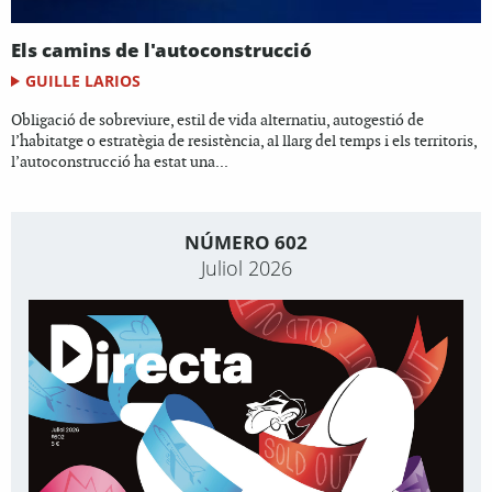
Els camins de l'autoconstrucció
GUILLE LARIOS
Obligació de sobreviure, estil de vida alternatiu, autogestió de
l’habitatge o estratègia de resistència, al llarg del temps i els territoris,
l’autoconstrucció ha estat una...
NÚMERO 602
Juliol 2026