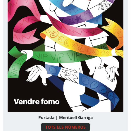
Portada | Meritxell Garriga
TOTS ELS NÚMEROS