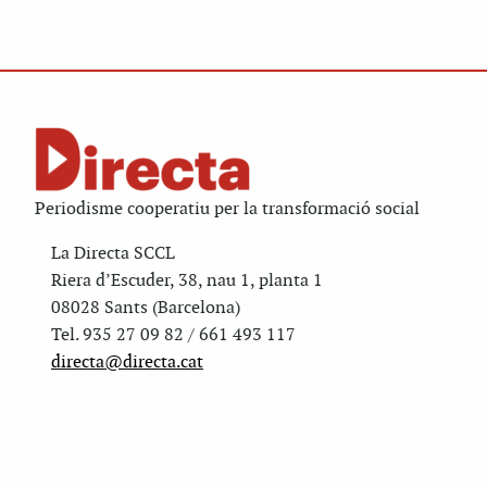
Periodisme cooperatiu per la transformació social
La Directa SCCL
Riera d’Escuder, 38, nau 1, planta 1
08028 Sants (Barcelona)
Tel. 935 27 09 82 / 661 493 117
directa@directa.cat