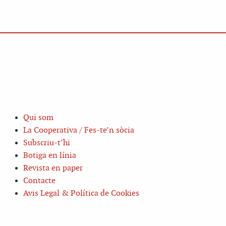
Qui som
La Cooperativa / Fes-te’n sòcia
Subscriu-t’hi
Botiga en línia
Revista en paper
Contacte
Avis Legal & Política de Cookies