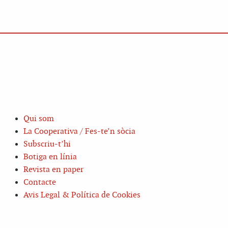
Qui som
La Cooperativa / Fes-te’n sòcia
Subscriu-t’hi
Botiga en línia
Revista en paper
Contacte
Avis Legal & Política de Cookies