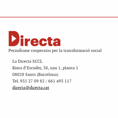
Periodisme cooperatiu per la transformació social
La Directa SCCL
Riera d’Escuder, 38, nau 1, planta 1
08028 Sants (Barcelona)
Tel. 935 27 09 82 / 661 493 117
directa@directa.cat