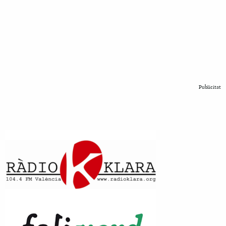
Publicitat