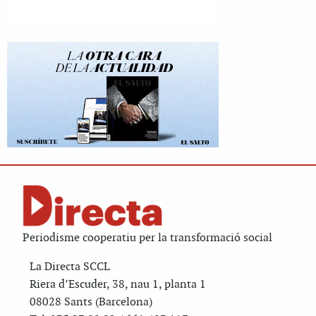
Periodisme cooperatiu per la transformació social
La Directa SCCL
Riera d’Escuder, 38, nau 1, planta 1
08028 Sants (Barcelona)