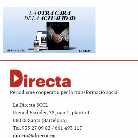
Periodisme cooperatiu per la transformació social
La Directa SCCL
Riera d’Escuder, 38, nau 1, planta 1
08028 Sants (Barcelona)
Tel. 935 27 09 82 / 661 493 117
directa@directa.cat