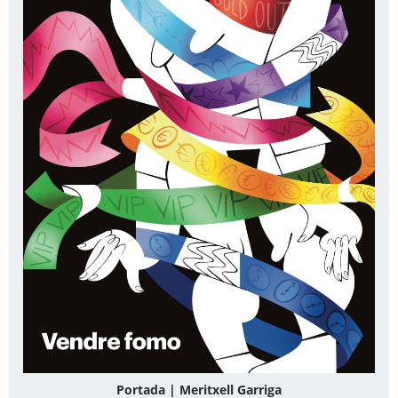
Portada | Meritxell Garriga