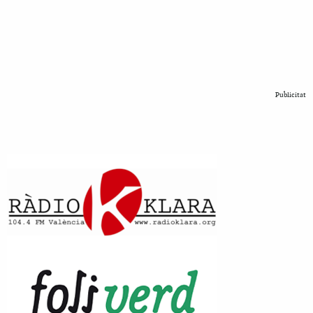
Publicitat