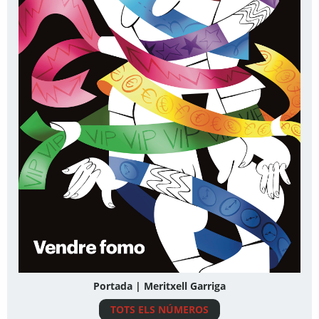
Portada | Meritxell Garriga
TOTS ELS NÚMEROS