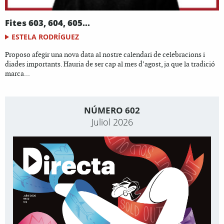
Fites 603, 604, 605...
ESTELA RODRÍGUEZ
Proposo afegir una nova data al nostre calendari de celebracions i
diades importants. Hauria de ser cap al mes d’agost, ja que la tradició
marca...
NÚMERO 602
Juliol 2026