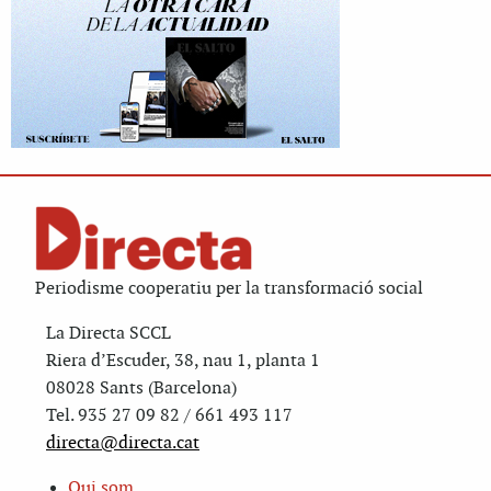
Periodisme cooperatiu per la transformació social
La Directa SCCL
Riera d’Escuder, 38, nau 1, planta 1
08028 Sants (Barcelona)
Tel. 935 27 09 82 / 661 493 117
directa@directa.cat
Qui som