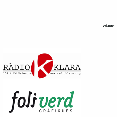
Publicitat