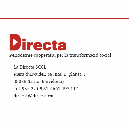
Periodisme cooperatiu per la transformació social
La Directa SCCL
Riera d’Escuder, 38, nau 1, planta 1
08028 Sants (Barcelona)
Tel. 935 27 09 82 / 661 493 117
directa@directa.cat