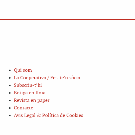
Qui som
La Cooperativa / Fes-te’n sòcia
Subscriu-t’hi
Botiga en línia
Revista en paper
Contacte
Avis Legal & Política de Cookies