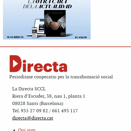
Periodisme cooperatiu per la transformació social
La Directa SCCL
Riera d’Escuder, 38, nau 1, planta 1
08028 Sants (Barcelona)
Tel. 935 27 09 82 / 661 493 117
directa@directa.cat
Qui som