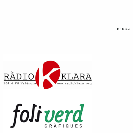
Publicitat