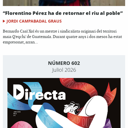
“Florentino Pérez ha de retornar el riu al poble”
JORDI CAMPABADAL GRAUS
Bernardo Caal Xol és un mestre i sindicalista originari del territori
maia Q'eqchi' de Guatemala. Durant quatre anys i dos mesos ha estat
empresonat, arran...
NÚMERO 602
Juliol 2026