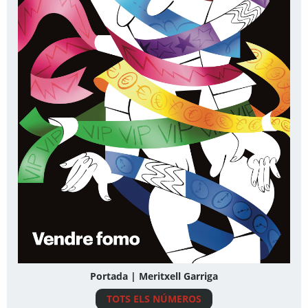
Portada | Meritxell Garriga
TOTS ELS NÚMEROS