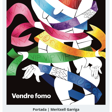
Portada | Meritxell Garriga