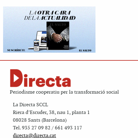
Periodisme cooperatiu per la transformació social
La Directa SCCL
Riera d’Escuder, 38, nau 1, planta 1
08028 Sants (Barcelona)
Tel. 935 27 09 82 / 661 493 117
directa@directa.cat