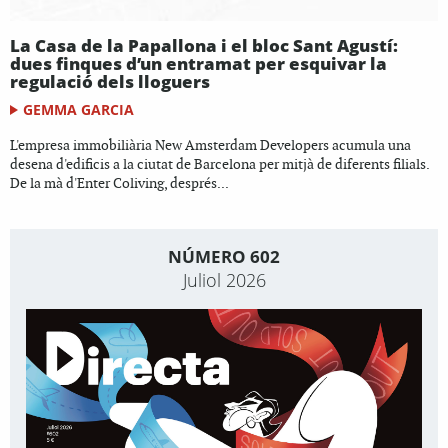
La Casa de la Papallona i el bloc Sant Agustí:
dues finques d’un entramat per esquivar la
regulació dels lloguers
GEMMA GARCIA
L'empresa immobiliària New Amsterdam Developers acumula una
desena d'edificis a la ciutat de Barcelona per mitjà de diferents filials.
De la mà d'Enter Coliving, després...
NÚMERO 602
Juliol 2026