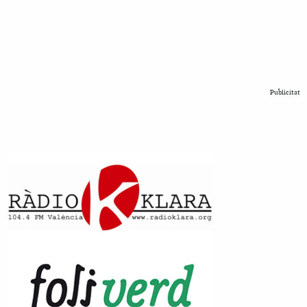
Publicitat