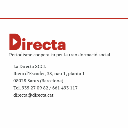
Periodisme cooperatiu per la transformació social
La Directa SCCL
Riera d’Escuder, 38, nau 1, planta 1
08028 Sants (Barcelona)
Tel. 935 27 09 82 / 661 493 117
directa@directa.cat