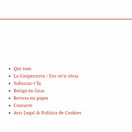
Qui som
La Cooperativa / Fes-te’n sòcia
Subscriu-t’hi
Botiga en línia
Revista en paper
Contacte
Avis Legal & Política de Cookies