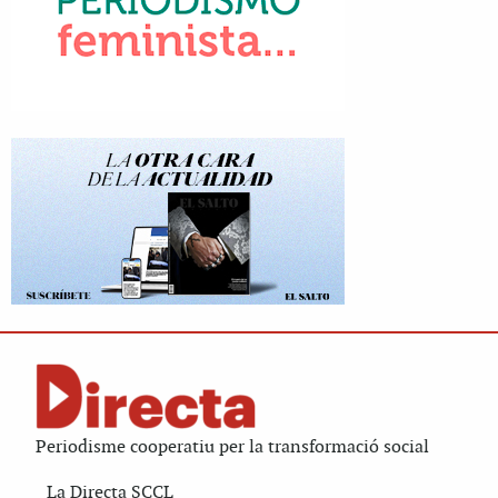
Periodisme cooperatiu per la transformació social
La Directa SCCL