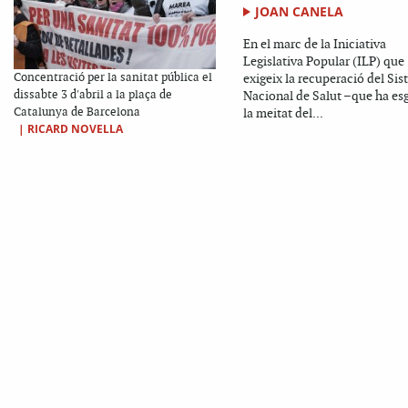
JOAN CANELA
En el marc de la Iniciativa
Legislativa Popular (ILP) que
Concentració per la sanitat pública el
exigeix la recuperació del Si
dissabte 3 d'abril a la plaça de
Nacional de Salut –que ha esg
Catalunya de Barcelona
la meitat del...
|
RICARD NOVELLA