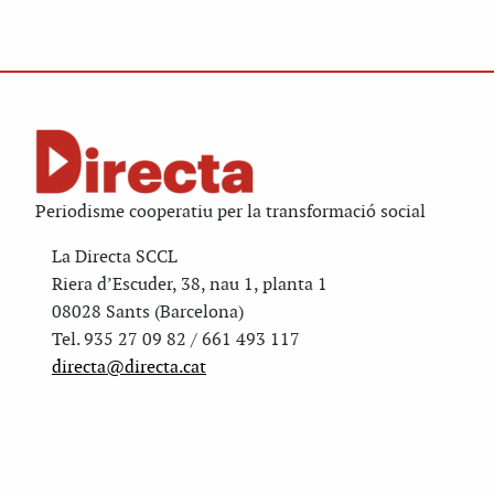
Periodisme cooperatiu per la transformació social
La Directa SCCL
Riera d’Escuder, 38, nau 1, planta 1
08028 Sants (Barcelona)
Tel. 935 27 09 82 / 661 493 117
directa@directa.cat