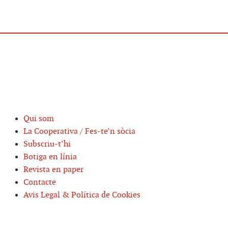
Qui som
La Cooperativa / Fes-te’n sòcia
Subscriu-t’hi
Botiga en línia
Revista en paper
Contacte
Avis Legal & Política de Cookies