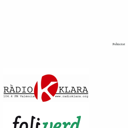
Publicitat