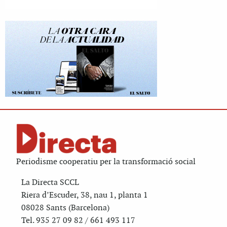
Periodisme cooperatiu per la transformació social
La Directa SCCL
Riera d’Escuder, 38, nau 1, planta 1
08028 Sants (Barcelona)
Tel. 935 27 09 82 / 661 493 117