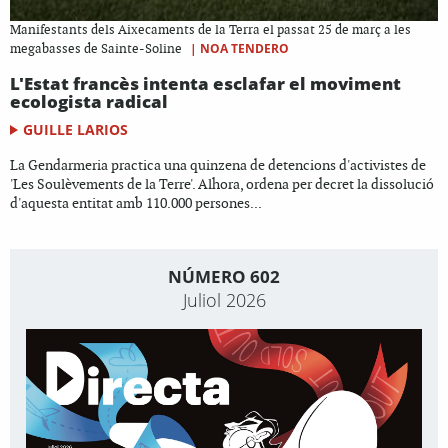
Manifestants dels Aixecaments de la Terra el passat 25 de març a les
|
NOA TENDERO
megabasses de Sainte-Soline
L'Estat francès intenta esclafar el moviment
ecologista radical
GUILLE LARIOS
La Gendarmeria practica una quinzena de detencions d'activistes de
'Les Soulèvements de la Terre'. Alhora, ordena per decret la dissolució
d'aquesta entitat amb 110.000 persones...
NÚMERO 602
Juliol 2026