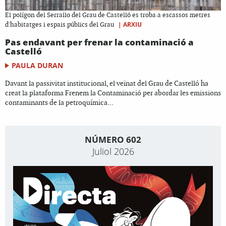
El polígon del Serrallo del Grau de Castelló es troba a escassos metres
|
ARXIU
d'habitatges i espais públics del Grau
Pas endavant per frenar la contaminació a
Castelló
PAULA DURAN
Davant la passivitat institucional, el veïnat del Grau de Castelló ha
creat la plataforma Frenem la Contaminació per abordar les emissions
contaminants de la petroquímica...
NÚMERO 602
Juliol 2026