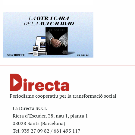
Periodisme cooperatiu per la transformació social
La Directa SCCL
Riera d’Escuder, 38, nau 1, planta 1
08028 Sants (Barcelona)
Tel. 935 27 09 82 / 661 493 117