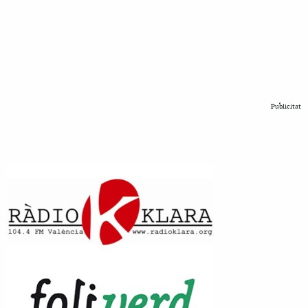
Publicitat