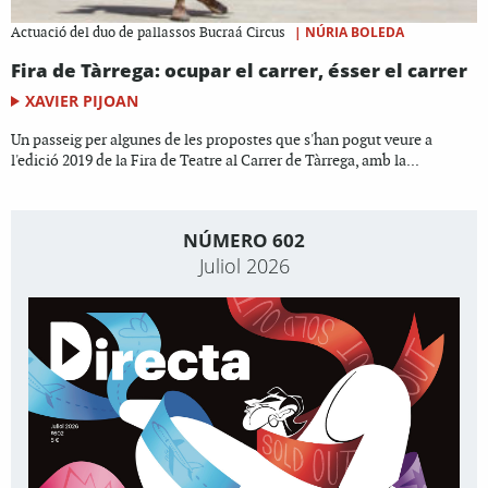
|
NÚRIA BOLEDA
Actuació del duo de pallassos Bucraá Circus
Fira de Tàrrega: ocupar el carrer, ésser el carrer
XAVIER PIJOAN
Un passeig per algunes de les propostes que s'han pogut veure a
l'edició 2019 de la Fira de Teatre al Carrer de Tàrrega, amb la...
NÚMERO 602
Juliol 2026