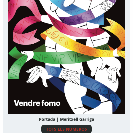
Portada | Meritxell Garriga
TOTS ELS NÚMEROS