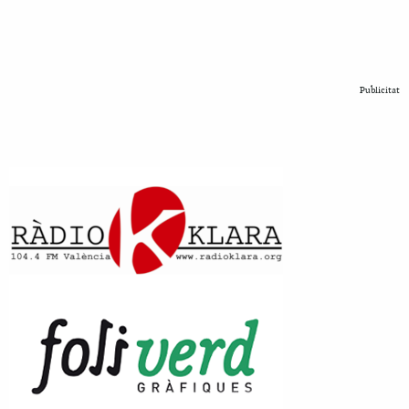
Publicitat