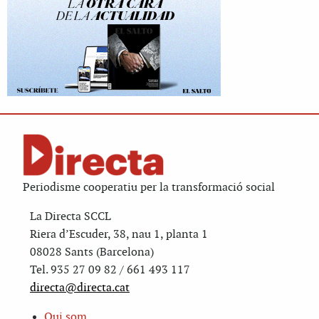
Periodisme cooperatiu per la transformació social
La Directa SCCL
Riera d’Escuder, 38, nau 1, planta 1
08028 Sants (Barcelona)
Tel. 935 27 09 82 / 661 493 117
directa@directa.cat
Qui som