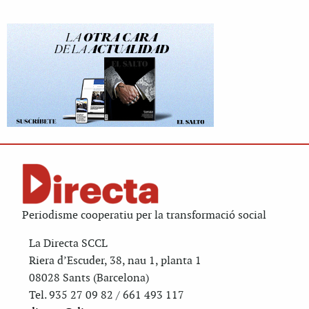
Periodisme cooperatiu per la transformació social
La Directa SCCL
Riera d’Escuder, 38, nau 1, planta 1
08028 Sants (Barcelona)
Tel. 935 27 09 82 / 661 493 117