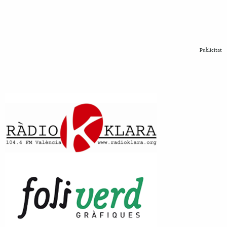
Publicitat