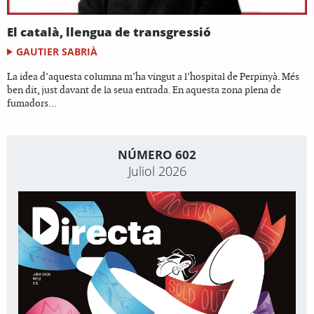
El català, llengua de transgressió
GAUTIER SABRIÀ
La idea d’aquesta columna m’ha vingut a l’hospital de Perpinyà. Més
ben dit, just davant de la seua entrada. En aquesta zona plena de
fumadors...
NÚMERO 602
Juliol 2026