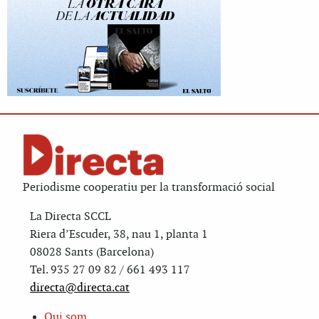
Periodisme cooperatiu per la transformació social
La Directa SCCL
Riera d’Escuder, 38, nau 1, planta 1
08028 Sants (Barcelona)
Tel. 935 27 09 82 / 661 493 117
directa@directa.cat
Qui som