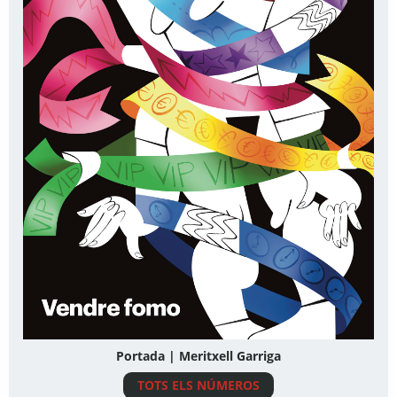
Portada | Meritxell Garriga
TOTS ELS NÚMEROS