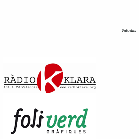
Publicitat