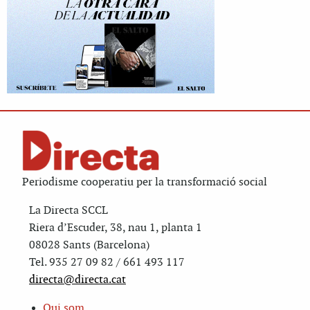
Periodisme cooperatiu per la transformació social
La Directa SCCL
Riera d’Escuder, 38, nau 1, planta 1
08028 Sants (Barcelona)
Tel. 935 27 09 82 / 661 493 117
directa@directa.cat
Qui som