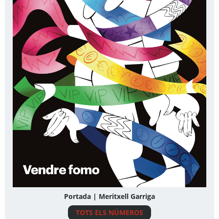
Portada | Meritxell Garriga
TOTS ELS NÚMEROS