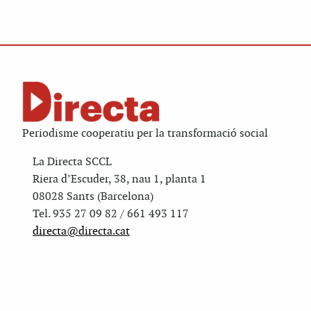
Periodisme cooperatiu per la transformació social
La Directa SCCL
Riera d’Escuder, 38, nau 1, planta 1
08028 Sants (Barcelona)
Tel. 935 27 09 82 / 661 493 117
directa@directa.cat