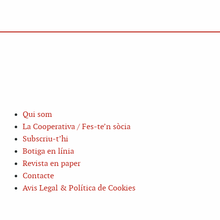
Qui som
La Cooperativa / Fes-te’n sòcia
Subscriu-t’hi
Botiga en línia
Revista en paper
Contacte
Avis Legal & Política de Cookies