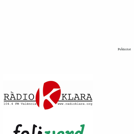
Publicitat