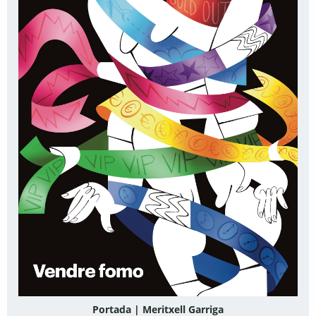
Portada | Meritxell Garriga