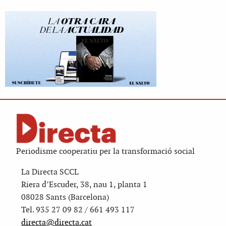
Periodisme cooperatiu per la transformació social
La Directa SCCL
Riera d’Escuder, 38, nau 1, planta 1
08028 Sants (Barcelona)
Tel. 935 27 09 82 / 661 493 117
directa@directa.cat