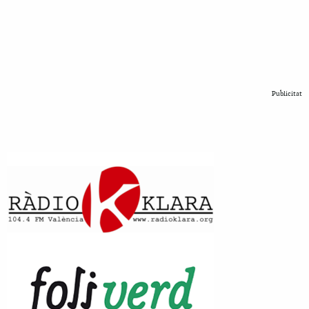
Publicitat