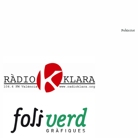
Publicitat