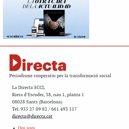
Periodisme cooperatiu per la transformació social
La Directa SCCL
Riera d’Escuder, 38, nau 1, planta 1
08028 Sants (Barcelona)
Tel. 935 27 09 82 / 661 493 117
directa@directa.cat
Qui som