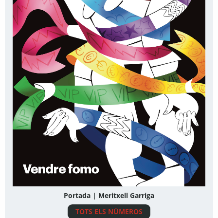
Portada | Meritxell Garriga
TOTS ELS NÚMEROS