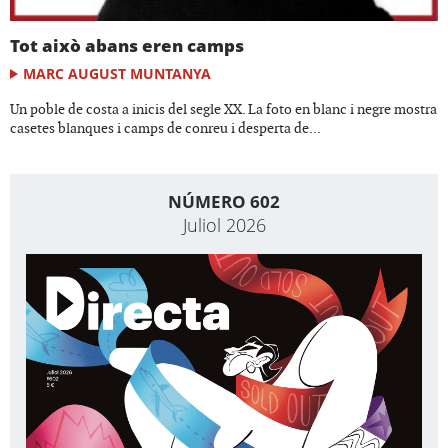
Tot això abans eren camps
MARC AUGUST MUNTANYA
Un poble de costa a inicis del segle XX. La foto en blanc i negre mostra
casetes blanques i camps de conreu i desperta de...
NÚMERO 602
Juliol 2026