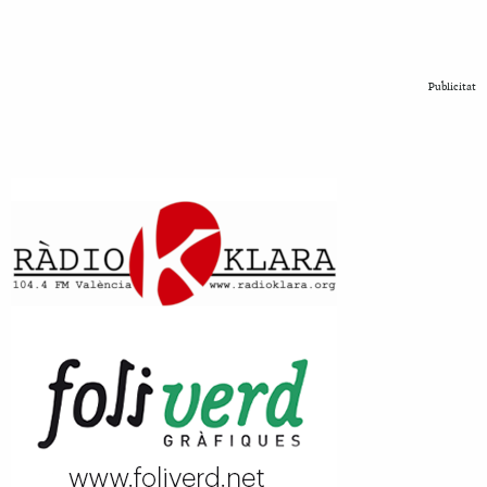
Publicitat