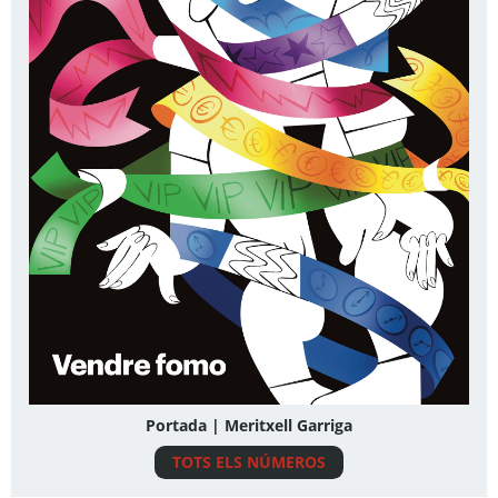
Portada | Meritxell Garriga
TOTS ELS NÚMEROS