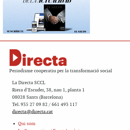
Periodisme cooperatiu per la transformació social
La Directa SCCL
Riera d’Escuder, 38, nau 1, planta 1
08028 Sants (Barcelona)
Tel. 935 27 09 82 / 661 493 117
directa@directa.cat
Qui som