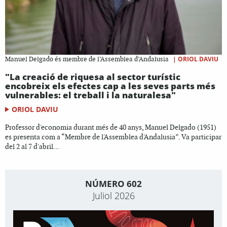
|
ORIOL DAVIU
Manuel Delgado és membre de l’Assemblea d’Andalusia
"La creació de riquesa al sector turístic
encobreix els efectes cap a les seves parts més
vulnerables: el treball i la naturalesa"
ORIOL DAVIU
Professor d'economia durant més de 40 anys, Manuel Delgado (1951)
es presenta com a “Membre de l'Assemblea d'Andalusia”. Va participar
del 2 al 7 d'abril...
NÚMERO 602
Juliol 2026