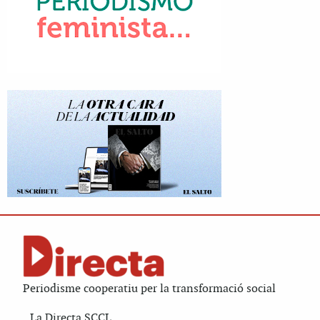
Periodisme cooperatiu per la transformació social
La Directa SCCL