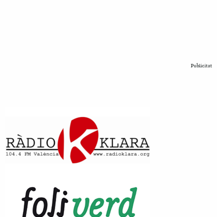
Publicitat