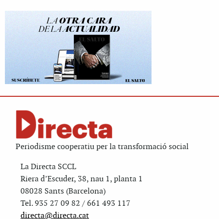
Periodisme cooperatiu per la transformació social
La Directa SCCL
Riera d’Escuder, 38, nau 1, planta 1
08028 Sants (Barcelona)
Tel. 935 27 09 82 / 661 493 117
directa@directa.cat