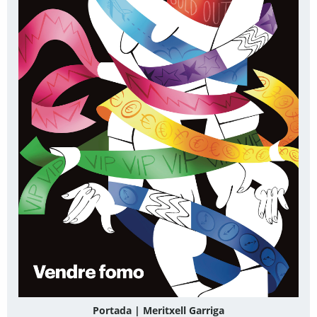
Portada | Meritxell Garriga