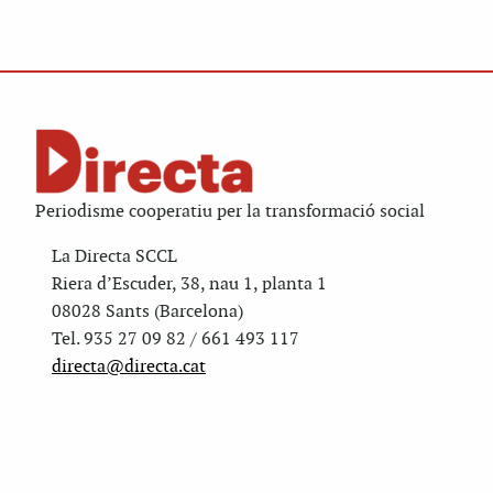
Periodisme cooperatiu per la transformació social
La Directa SCCL
Riera d’Escuder, 38, nau 1, planta 1
08028 Sants (Barcelona)
Tel. 935 27 09 82 / 661 493 117
directa@directa.cat