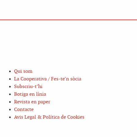
Qui som
La Cooperativa / Fes-te’n sòcia
Subscriu-t’hi
Botiga en línia
Revista en paper
Contacte
Avis Legal & Política de Cookies