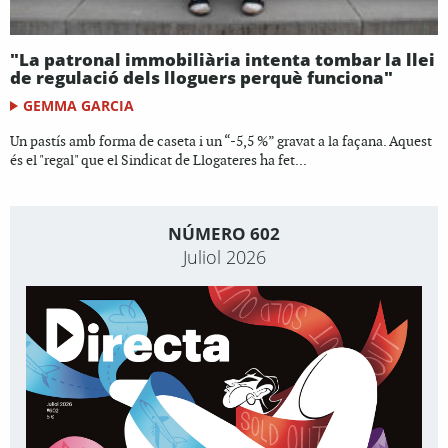
"La patronal immobiliària intenta tombar la llei
de regulació dels lloguers perquè funciona"
GEMMA GARCIA
Un pastís amb forma de caseta i un “-5,5 %” gravat a la façana. Aquest
és el "regal" que el Sindicat de Llogateres ha fet...
NÚMERO 602
Juliol 2026