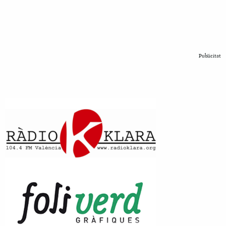
Publicitat