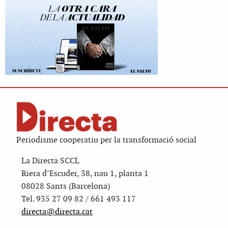
Periodisme cooperatiu per la transformació social
La Directa SCCL
Riera d’Escuder, 38, nau 1, planta 1
08028 Sants (Barcelona)
Tel. 935 27 09 82 / 661 493 117
directa@directa.cat