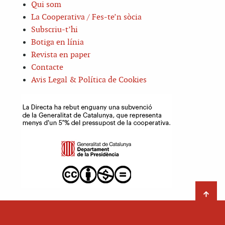
Qui som
La Cooperativa / Fes-te’n sòcia
Subscriu-t’hi
Botiga en línia
Revista en paper
Contacte
Avis Legal & Política de Cookies