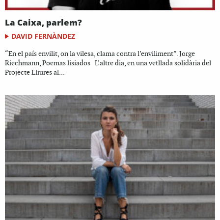
La Caixa, parlem?
DAVID FERNÀNDEZ
“En el país envilit, on la vilesa, clama contra l’enviliment”. Jorge
Riechmann, Poemas lisiados L’altre dia, en una vetllada solidària del
Projecte Lliures al...