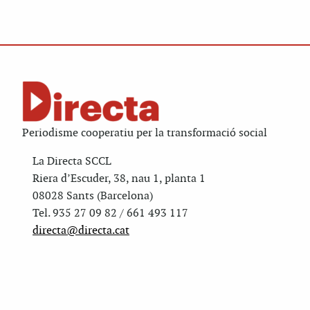
Periodisme cooperatiu per la transformació social
La Directa SCCL
Riera d’Escuder, 38, nau 1, planta 1
08028 Sants (Barcelona)
Tel. 935 27 09 82 / 661 493 117
directa@directa.cat