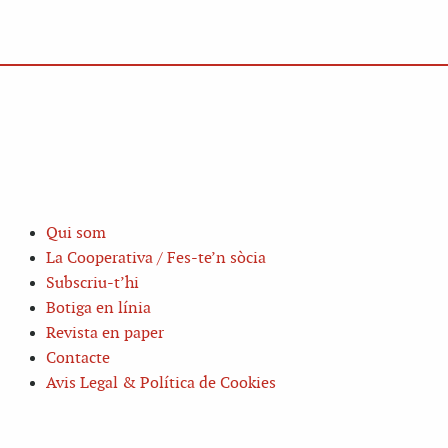
Qui som
La Cooperativa / Fes-te’n sòcia
Subscriu-t’hi
Botiga en línia
Revista en paper
Contacte
Avis Legal & Política de Cookies