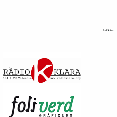
Publicitat