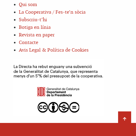
Qui som
La Cooperativa / Fes-te’n sòcia
Subscriu-t’hi
Botiga en línia
Revista en paper
Contacte
Avis Legal & Política de Cookies