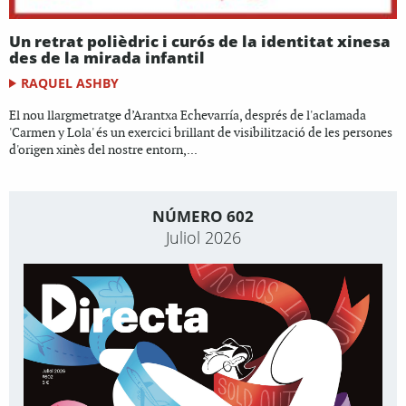
Un retrat polièdric i curós de la identitat xinesa
des de la mirada infantil
RAQUEL ASHBY
El nou llargmetratge d’Arantxa Echevarría, després de l'aclamada
'Carmen y Lola' és un exercici brillant de visibilització de les persones
d'origen xinès del nostre entorn,...
NÚMERO 602
Juliol 2026