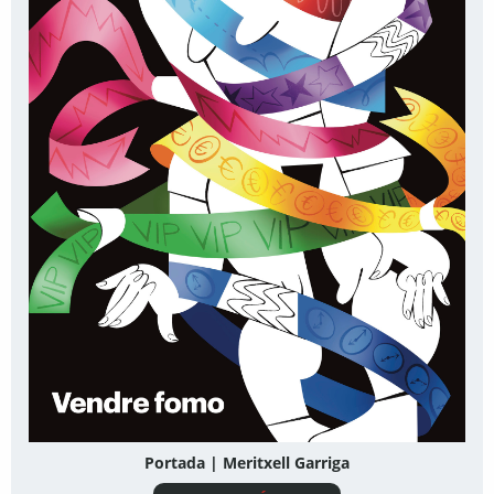
Portada | Meritxell Garriga