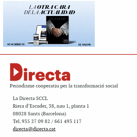
Periodisme cooperatiu per la transformació social
La Directa SCCL
Riera d’Escuder, 38, nau 1, planta 1
08028 Sants (Barcelona)
Tel. 935 27 09 82 / 661 493 117
directa@directa.cat