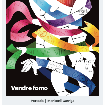
Portada | Meritxell Garriga