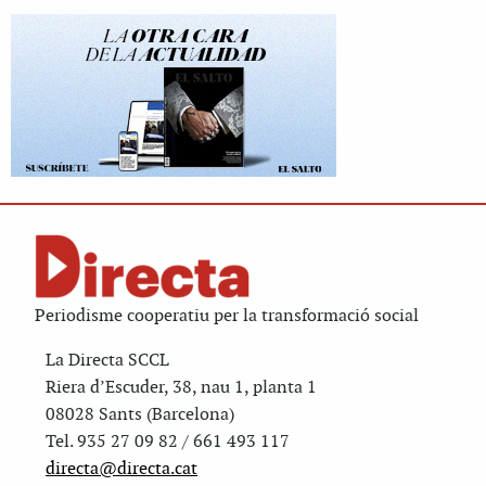
Periodisme cooperatiu per la transformació social
La Directa SCCL
Riera d’Escuder, 38, nau 1, planta 1
08028 Sants (Barcelona)
Tel. 935 27 09 82 / 661 493 117
directa@directa.cat