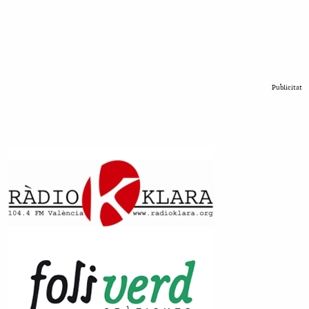
Publicitat