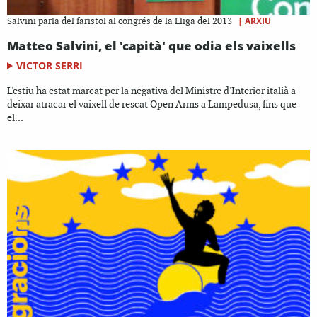
|
ARXIU
Salvini parla del faristol al congrés de la Lliga del 2013
Matteo Salvini, el 'capità' que odia els vaixells
VICTOR SERRI
L'estiu ha estat marcat per la negativa del Ministre d'Interior italià a
deixar atracar el vaixell de rescat Open Arms a Lampedusa, fins que
el...