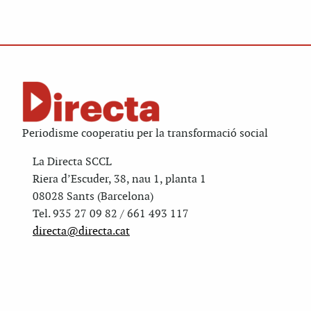
Periodisme cooperatiu per la transformació social
La Directa SCCL
Riera d’Escuder, 38, nau 1, planta 1
08028 Sants (Barcelona)
Tel. 935 27 09 82 / 661 493 117
directa@directa.cat