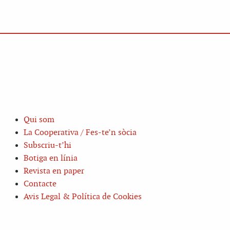
Qui som
La Cooperativa / Fes-te’n sòcia
Subscriu-t’hi
Botiga en línia
Revista en paper
Contacte
Avis Legal & Política de Cookies