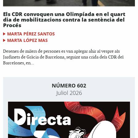
Els CDR convoquen una Olimpíada en el quart
dia de mobilitzacions contra la sentència del
Procés
MARTA PÉREZ SANTOS
MARTA LÓPEZ MAS
Desenes de milers de persones es van aplegar ahir al vespre als
Jardinets de Gràcia de Barcelona, seguint una crida dels CDR del
Barcelones, en...
NÚMERO 602
Juliol 2026