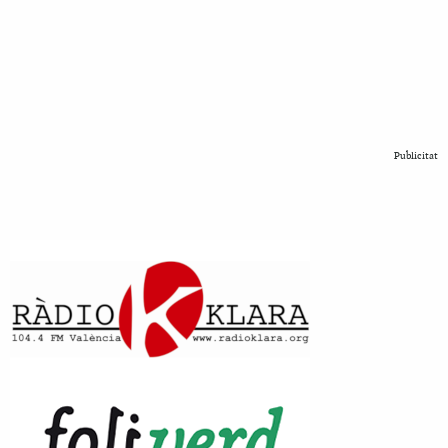
Publicitat