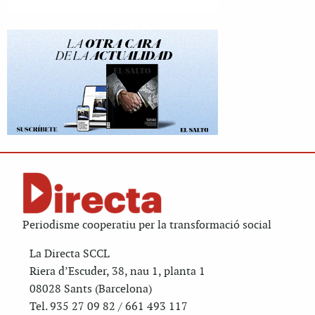
Periodisme cooperatiu per la transformació social
La Directa SCCL
Riera d’Escuder, 38, nau 1, planta 1
08028 Sants (Barcelona)
Tel. 935 27 09 82 / 661 493 117