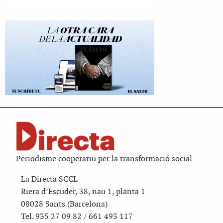
Periodisme cooperatiu per la transformació social
La Directa SCCL
Riera d’Escuder, 38, nau 1, planta 1
08028 Sants (Barcelona)
Tel. 935 27 09 82 / 661 493 117