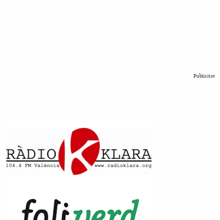
Publicitat